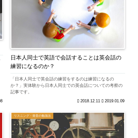
日本人同士で英語で会話することは英会話の
す
練習になるのか？
「日本人同士で英会話の練習をするのは練習になるの
か？」実体験から日本人同士での英会話についての考察の
記事です。
08
2018.12.11
2019.01.09
リスニング・発音の勉強法