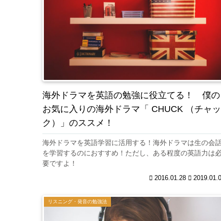
海外ドラマを英語の勉強に役立てる！ 僕の
お気に入りの海外ドラマ「 CHUCK （チャッ
ク）」のススメ！
海外ドラマを英語学習に活用する！海外ドラマは生の会
を学習するのにおすすめ！ただし、ある程度の英語力は
要ですよ！
2016.01.28
2019.01.
リスニング・発音の勉強法