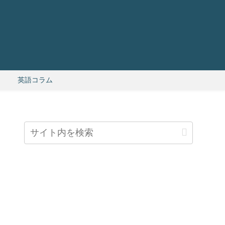
英語コラム