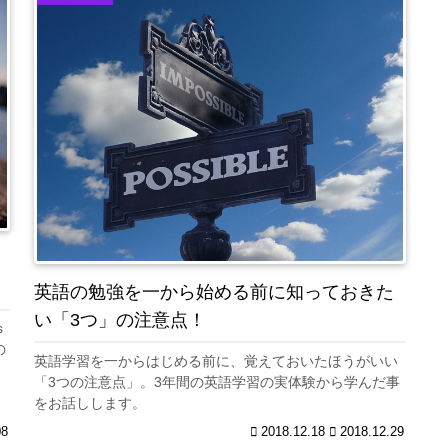
英語の勉強を一から始める前に知っておきた
い「3つ」の注意点！
s
の
英語学習を一からはじめる前に、覚えておいたほうがいい
「3つの注意点」。3年間の英語学習の実体験から学んだ事
をお話しします。
08
2018.12.18
2018.12.29