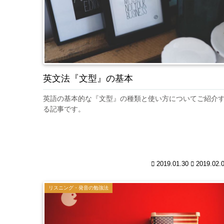
英文法『文型』の基本
英語の基本的な『文型』の種類と使い方についてご紹介
る記事です。
2019.01.30
2019.02.
リスニング・発音の勉強法