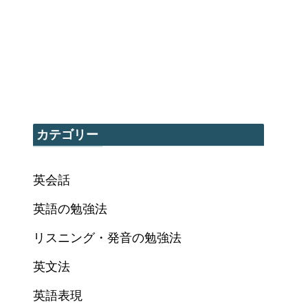
カテゴリー
英会話
英語の勉強法
リスニング・発音の勉強法
英文法
英語表現