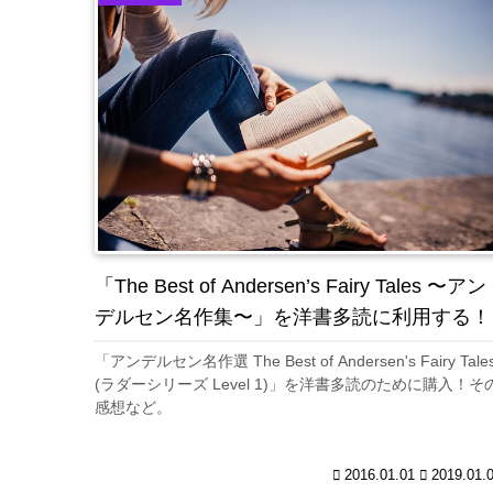
「The Best of Andersen’s Fairy Tales 〜アン
デルセン名作集〜」を洋書多読に利用する！
「アンデルセン名作選 The Best of Andersen's Fairy Tale
(ラダーシリーズ Level 1)」を洋書多読のために購入！そ
感想など。
2016.01.01
2019.01.