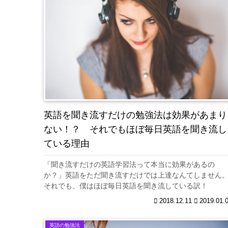
英語を聞き流すだけの勉強法は効果があまり
ない！？ それでもほぼ毎日英語を聞き流し
ている理由
「聞き流すだけの英語学習法って本当に効果があるの
か？」英語をただ聞き流すだけでは上達なんてしません
それでも、僕はほぼ毎日英語を聞き流している訳！
2018.12.11
2019.01.
英語の勉強法