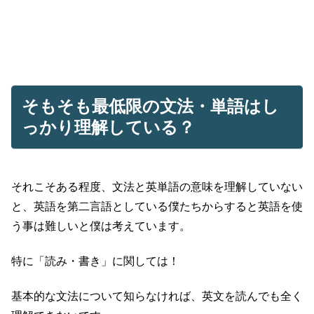
そもそも最低限の文法・単語はし
っかり理解している？
それこそある程度、文法と英単語の意味を理解していない
と、英語を第二言語としている僕たちからすると英語を使
う事は難しいと僕は考えています。
特に「読み・書き」に関しては！
基本的な文法について知らなければ、英文を読んでも全く