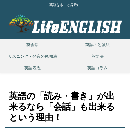
英語をもっと身近に
英会話
英語の勉強法
リスニング・発音の勉強法
英文法
英語表現
英語コラム
英語の「読み・書き」が出
来るなら「会話」も出来る
という理由！