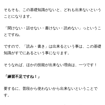
そもそも、この基礎知識がないと、どれも出来ないという
ことになります。
「聞けない・話せない・書けない・読めない」っというこ
とですね。
ですので、「読み・書き」は出来るという事は、この基礎
知識がすでにあるという事になります。
そうなれば、ほかの技能が出来ない理由は、一つです！
「練習不足ですね！」
要するに、普段から使わないから出来ないということで
す。