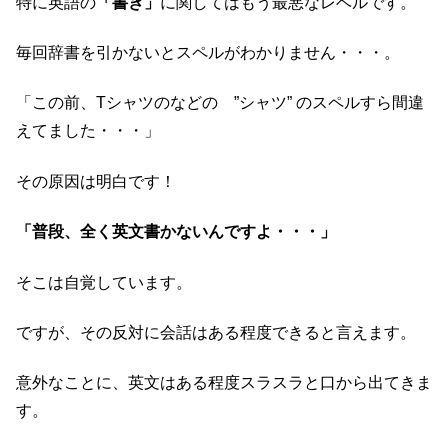
特に英語の
「書き」
に関してはもう最悪なレベルです。
毎回辞書を引かないとスペルがわかりません・・・。
「この前、Tシャツのなどの ”シャツ” のスペルすら間違
えてました・・・」
その原因は明白です！
「普段、全く英文書かないんですよ・・・」
そこは自覚しています。
ですが、その反対に会話はある程度できると言えます。
意外なことに、英文はある程度スラスラと口から出てきま
す。