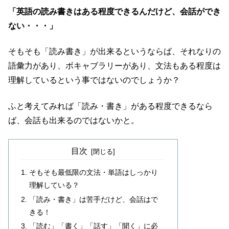
「英語の読み書きはある程度できるんだけど、会話ができ
ない・・・」
そもそも「読み書き」が出来るというならば、それなりの
語彙力があり、ボキャブラリーがあり、文法もある程度は
理解しているという事ではないのでしょうか？
ふと考えてみれば「読み・書き」がある程度できるなら
ば、会話も出来るのではないかと。
目次
そもそも最低限の文法・単語はしっかり
理解している？
「読み・書き」は苦手だけど、会話はで
きる！
「読む」「書く」「話す」「聞く」に必