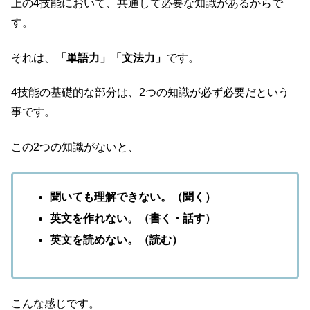
上の4技能において、共通して必要な知識があるからで
す。
それは、
「単語力」「文法力」
です。
4技能の基礎的な部分は、2つの知識が必ず必要だという
事です。
この2つの知識がないと、
聞いても理解できない。（聞く）
英文を作れない。（書く・話す）
英文を読めない。（読む）
こんな感じです。