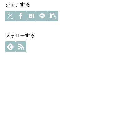
シェアする
フォローする