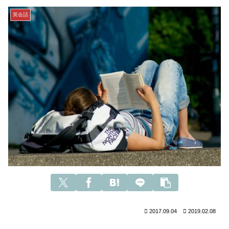
英会話
2017.09.04
2019.02.08