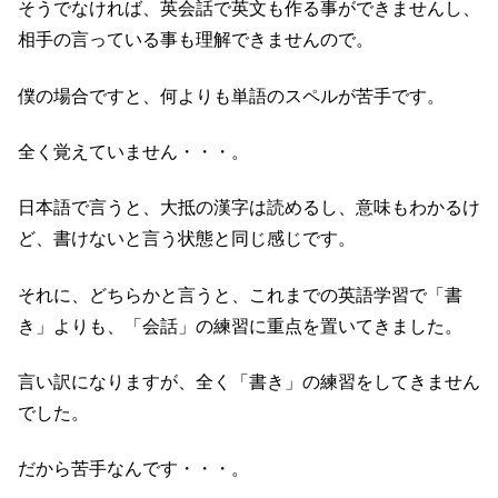
そうでなければ、英会話で英文も作る事ができませんし、
相手の言っている事も理解できませんので。
僕の場合ですと、何よりも単語のスペルが苦手です。
全く覚えていません・・・。
日本語で言うと、大抵の漢字は読めるし、意味もわかるけ
ど、書けないと言う状態と同じ感じです。
それに、どちらかと言うと、これまでの英語学習で「書
き」よりも、「会話」の練習に重点を置いてきました。
言い訳になりますが、全く「書き」の練習をしてきません
でした。
だから苦手なんです・・・。