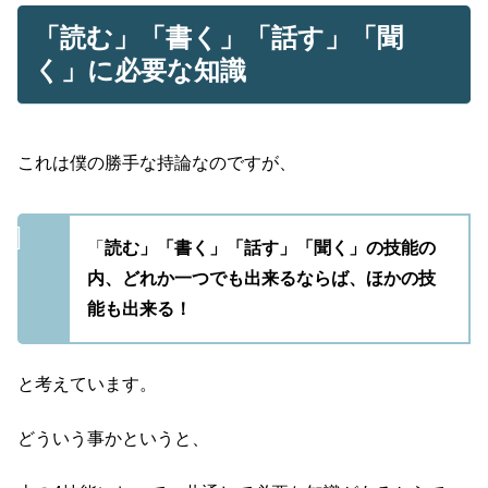
「読む」「書く」「話す」「聞
く」に必要な知識
これは僕の勝手な持論なのですが、
「
読む」「書く」「話す」「聞く」の技能の
内、どれか一つでも出来るならば、
ほかの技
能も出来る！
と考えています。
どういう事かというと、