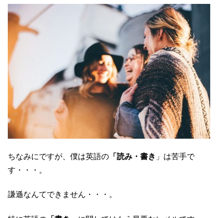
ちなみにですが、僕は英語の
「読み・書き
」は苦手で
す・・・。
謙遜なんてできません・・・。