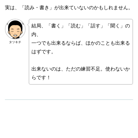
実は、「読み・書き」が出来ていないのかもしれません。
結局、「書く」「読む」「話す」「聞く」の
内、
タツキチ
一つでも出来るならば、ほかのことも出来る
はずです。
出来ないのは、ただの練習不足。使わないか
らです！