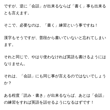
ですが、逆に「会話」が出来るならば「書く」事も出来る
とも言えます。
そこで、必要なのは、「書く」練習という事ですね！
漢字もそうですが、普段から書いていないと忘れてしまい
ます。
それと同じで、やはり使わなければ英語も書けるようには
なりません。
それは、「会話」にも同じ事が言えるのではないでしょう
か？
ある程度「読み・書き」が出来るならば、あとは「会話」
の練習をすれば英語を話せるようになるはずです！