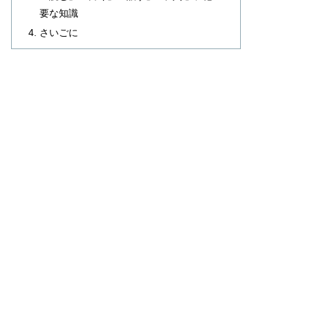
要な知識
さいごに