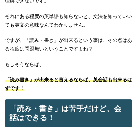
理解できないです。
それにある程度の英単語も知らないと、文法を知っていい
ても英文の意味なんてわかりません。
ですが、「読み・書き」が出来るという事は、その点はあ
る程度は問題無いということですよね？
もしそうならば、
「読み書き」が出来ると言えるならば、英会話も出来るは
ずです！
「読み・書き」は苦手だけど、会
話はできる！