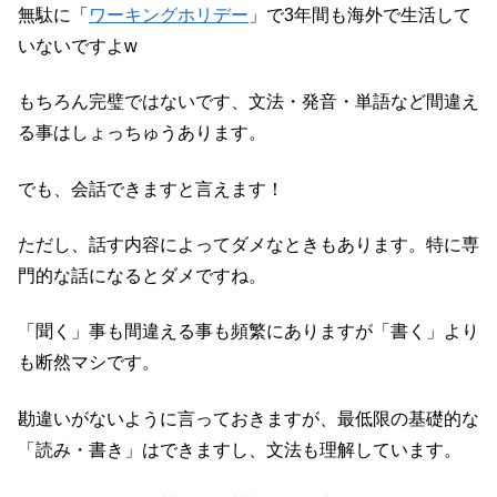
無駄に「
ワーキングホリデー
」で3年間も海外で生活して
いないですよw
もちろん完璧ではないです、文法・発音・単語など間違え
る事はしょっちゅうあります。
でも、会話できますと言えます！
ただし、話す内容によってダメなときもあります。特に専
門的な話になるとダメですね。
「聞く」事も間違える事も頻繁にありますが「書く」より
も断然マシです。
勘違いがないように言っておきますが、最低限の基礎的な
「読み・書き」はできますし、文法も理解しています。