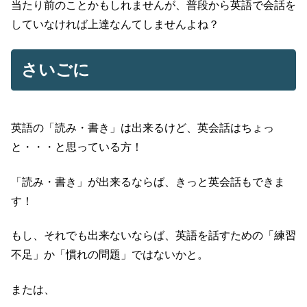
当たり前のことかもしれませんが、普段から英語で会話を
していなければ上達なんてしませんよね？
さいごに
英語の「読み・書き」は出来るけど、英会話はちょっ
と・・・と思っている方！
「読み・書き」が出来るならば、きっと英会話もできま
す！
もし、それでも出来ないならば、英語を話すための「練習
不足」か「慣れの問題」ではないかと。
または、