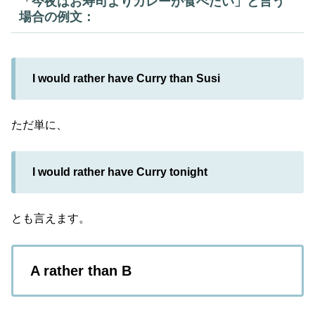
「今夜はお寿司よりカレーが食べたい」と言う
場合の例文：
I would rather have Curry than Susi
ただ単に、
I would rather have Curry tonight
とも言えます。
A rather than B