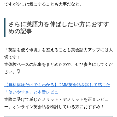
ですが少しは気にすることも大事だなと。
さらに英語力を伸ばしたい方におすす
めの記事
「英語を使う環境」を整えることも英会話力アップには大
切です！
実体験ベースの記事をまとめたので、ぜひ参考にしてくだ
さい。👇
【無料体験だけでもわかる】DMM英会話を試して感じた
「使いやすさ」と本音レビュー
実際に受けて感じたメリット・デメリットを正直レビュ
ー。オンライン英会話を検討している方におすすめ！