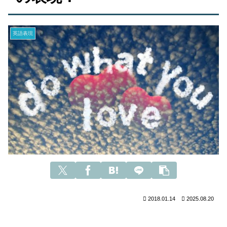
英語表現
2018.01.14
2025.08.20