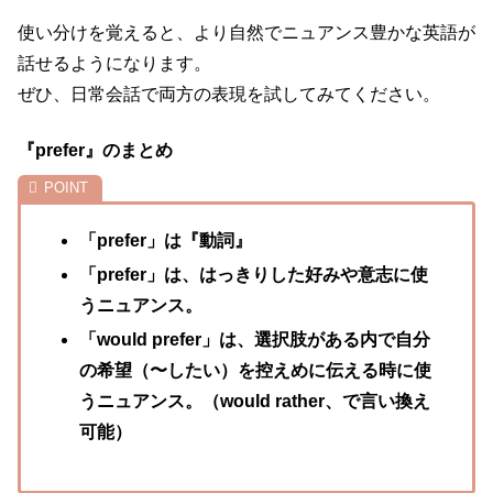
使い分けを覚えると、より自然でニュアンス豊かな英語が
話せるようになります。
ぜひ、日常会話で両方の表現を試してみてください。
『prefer』のまとめ
「prefer」は『動詞』
「prefer」は、はっきりした好みや意志に使
うニュアンス。
「would prefer」は、選択肢がある内で自分
の希望（〜したい）を控えめに伝える時に使
うニュアンス。（would rather、で言い換え
可能
）