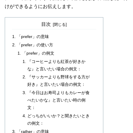
けができるようにお伝えします。
目次
「prefer」の意味
「prefer」の使い方
「prefer」の例文
『コーヒーよりも紅茶が好きか
な』と言いたい場合の例文：
『サッカーよりも野球をする方が
好き』と言いたい場合の例文：
『今日はお寿司よりもカレーが食
べたいかな』と言いたい時の例
文：
どっちがいいか？と聞きたいとき
の例文：
「rather」の意味