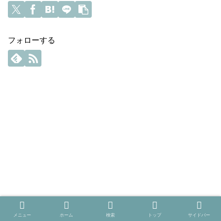
フォローする
メニュー
ホーム
検索
トップ
サイドバー