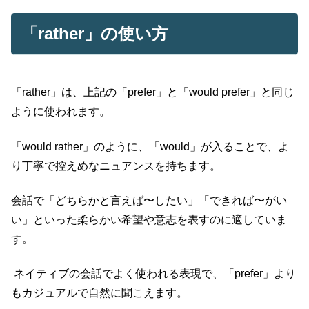
「rather」の使い方
「rather」は、上記の「prefer」と「would prefer」と同じ
ように使われます。
「would rather」のように、「would」が入ることで、よ
り丁寧で控えめなニュアンスを持ちます。
会話で「どちらかと言えば〜したい」「できれば〜がい
い」といった柔らかい希望や意志を表すのに適していま
す。
ネイティブの会話でよく使われる表現で、「prefer」より
もカジュアルで自然に聞こえます。