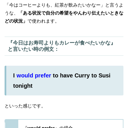
「今はコーヒーよりも、紅茶が飲みたいかなー」と言うよ
うな、
「ある状況で自分の希望をやんわり伝えたいときな
どの状況」
で使われます。
『今日はお寿司よりもカレーが食べたいかな』
と言いたい時の例文：
I
would prefer
to have Curry to Susi
tonight
といった感じです。