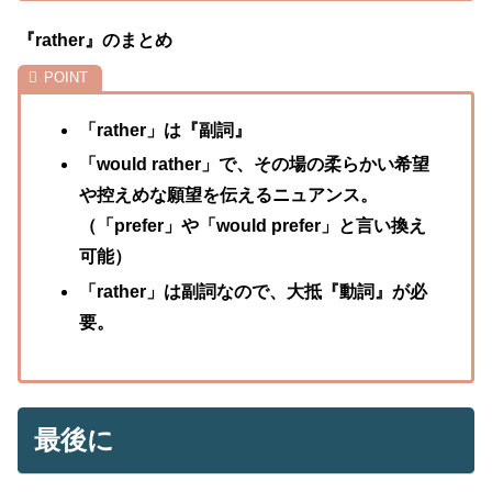
『rather』のまとめ
「rather」は『副詞』
「would rather」で、その場の柔らかい希望
や控えめな願望を伝えるニュアンス。
（「prefer」や「would prefer」と言い換え
可能）
「rather」は副詞なので、大抵『動詞』が必
要。
最後に