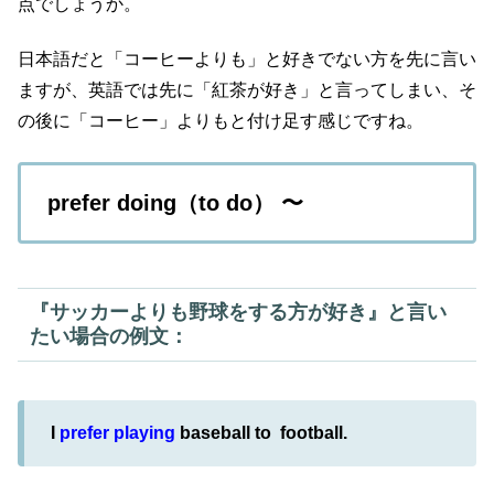
点でしょうか。
日本語だと「コーヒーよりも」と好きでない方を先に言い
ますが、英語では先に「紅茶が好き」と言ってしまい、そ
の後に「コーヒー」よりもと付け足す感じですね。
prefer doing（to do）
〜
『サッカーよりも野球をする方が好き』と言い
たい場合の例文：
I
prefer playing
baseball to football.