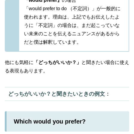
『
would prefer』
の場合
「would prefer to do （不定詞）」が一般的に
使われます。理由は、上記でもお伝えしたよ
うに「不定詞」の場合は、まだ起こっていな
い未来のことを伝えるニュアンスがあるから
だと僕は解釈しています。
他にも気軽に
「どっちがいいか？」
と聞きたい場合に使え
る表現もあります。
どっちがいいか？と聞きたいときの例文：
Which would you prefer?