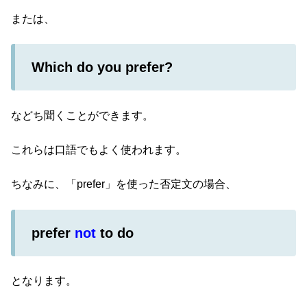
または、
Which do you prefer?
などち聞くことができます。
これらは口語でもよく使われます。
ちなみに、「prefer」を使った否定文の場合、
prefer
not
to do
となります。