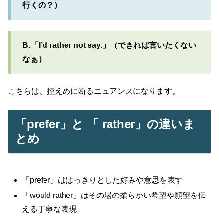
行くの？）
B:「I’d rather not say.」（できれば言いたくない
なぁ）
こちらは、控えめに断るニュアンスになります。
「prefer」と 「 rather」の違いま
とめ
「prefer」ははっきりとした好みや意思を表す
「would rather」はその場の柔らかい希望や願望を伝
える丁寧な表現