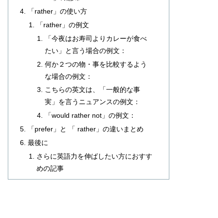
「rather」の使い方
「rather」の例文
「今夜はお寿司よりカレーが食べ
たい」と言う場合の例文：
何か２つの物・事を比較するよう
な場合の例文：
こちらの英文は、「一般的な事
実」を言うニュアンスの例文：
「would rather not」の例文：
「prefer」と 「 rather」の違いまとめ
最後に
さらに英語力を伸ばしたい方におすす
めの記事