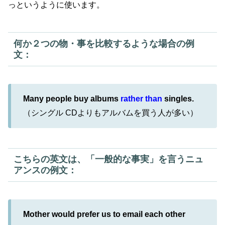
っというように使います。
何か２つの物・事を比較するような場合の例
文：
Many people buy albums
rather than
singles.
（シングル CDよりもアルバムを買う人が多い）
こちらの英文は、「一般的な事実」を言うニュ
アンスの例文：
Mother would prefer us to email each other