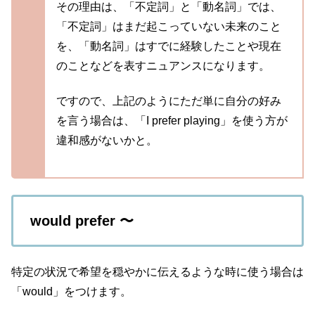
その理由は、「不定詞」と「動名詞」では、
「不定詞」はまだ起こっていない未来のこと
を、「動名詞」はすでに経験したことや現在
のことなどを表すニュアンスになります。
ですので、上記のようにただ単に自分の好み
を言う場合は、「I prefer playing」を使う方が
違和感がないかと。
would prefer 〜
特定の状況で希望を穏やかに伝えるような時に使う場合は
「would」をつけます。