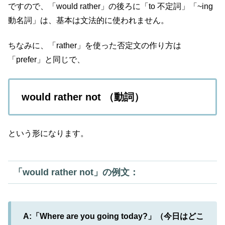
ですので、「would rather」の後ろに「to 不定詞」「~ing
動名詞」は、基本は文法的に使われません。
ちなみに、「rather」を使った否定文の作り方は
「prefer」と同じで、
would rather not （動詞）
という形になります。
「would rather not」の例文：
A:「Where are you going today?」（今日はどこ