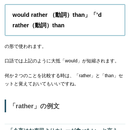
would rather （動詞）than」「’d
rather（動詞）than
の形で使われます。
口語では上記のように大抵「would」が短縮されます。
何か２つのことを比較する時は、「rather」と「than」セ
ットと覚えておいてもいいですね。
「rather」の例文