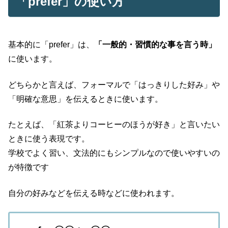
「prefer」の使い方
基本的に「prefer」は、
「一般的・習慣的な事を言う時」
に使います。
どちらかと言えば、フォーマルで「はっきりした好み」や
「明確な意思」を伝えるときに使います。
たとえば、「紅茶よりコーヒーのほうが好き」と言いたい
ときに使う表現です。
学校でよく習い、文法的にもシンプルなので使いやすいの
が特徴です
自分の好みなどを伝える時などに使われます。