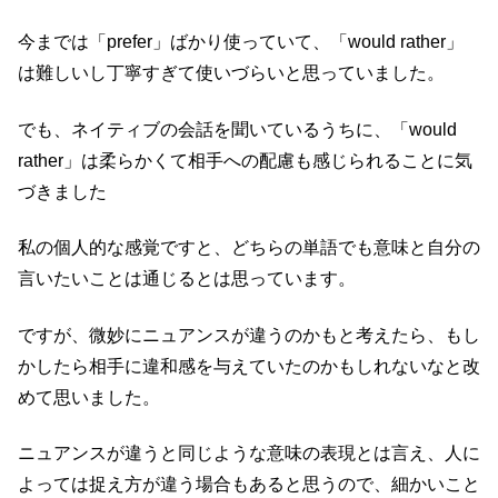
今までは「prefer」ばかり使っていて、「would rather」
は難しいし丁寧すぎて使いづらいと思っていました。
でも、ネイティブの会話を聞いているうちに、「would
rather」は柔らかくて相手への配慮も感じられることに気
づきました
私の個人的な感覚ですと、どちらの単語でも意味と自分の
言いたいことは通じるとは思っています。
ですが、微妙にニュアンスが違うのかもと考えたら、もし
かしたら相手に違和感を与えていたのかもしれないなと改
めて思いました。
ニュアンスが違うと同じような意味の表現とは言え、人に
よっては捉え方が違う場合もあると思うので、細かいこと