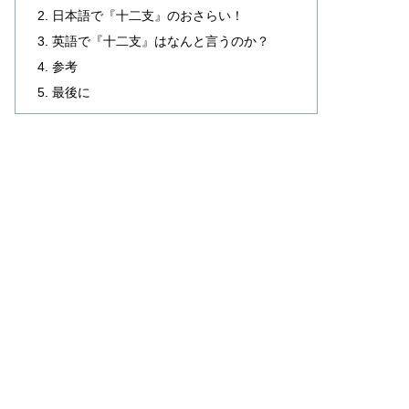
日本語で『十二支』のおさらい！
英語で『十二支』はなんと言うのか？
参考
最後に