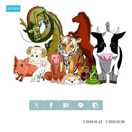
英語表現
2019.01.13
2019.02.08