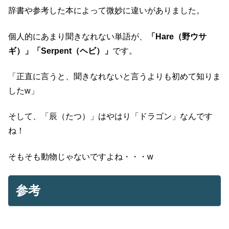
辞書や参考した本によって微妙に違いがありました。
個人的にあまり聞きなれない単語が、
「Hare（野ウサ
ギ）」「Serpent（ヘビ）」
です。
「正直に言うと、聞きなれないと言うよりも初めて知りま
したw」
そして、「辰（たつ）」はやはり「ドラゴン」なんです
ね！
そもそも動物じゃないですよね・・・w
参考