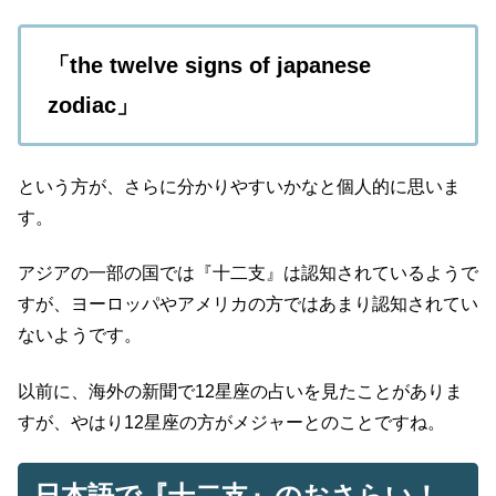
「the twelve signs of japanese
zodiac」
という方が、さらに分かりやすいかなと個人的に思いま
す。
アジアの一部の国では『十二支』は認知されているようで
すが、ヨーロッパやアメリカの方ではあまり認知されてい
ないようです。
以前に、海外の新聞で12星座の占いを見たことがありま
すが、やはり12星座の方がメジャーとのことですね。
日本語で『十二支』のおさらい！