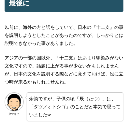
最後に
以前に、海外の方と話をしていて、日本の『十二支』の事
を説明しようとしたことがあったのですが、しっかりとは
説明できなかった事がありました。
アジアの一部の国以外、『十二支』はあまり馴染みがない
文化ですので、話題に上がる事が少ないかもしれません
が、日本の文化を説明する際などに覚えておけば、役に立
つ時が来るかもしれませんね。
余談ですが、子供の頃「辰（たつ）」は、
「タツノオトシゴ」のことだと本気で思って
タツキチ
いましたw