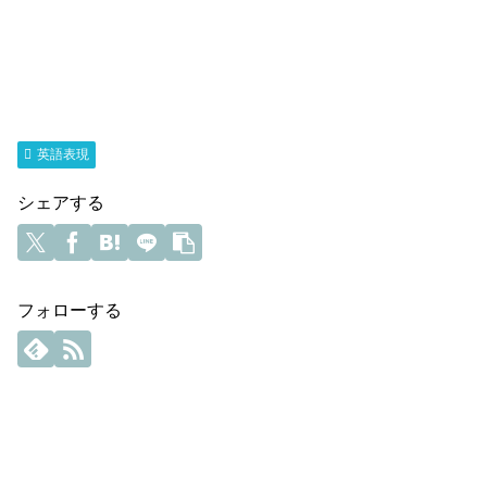
英語表現
シェアする
フォローする