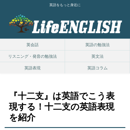
英語をもっと身近に
英会話
英語の勉強法
リスニング・発音の勉強法
英文法
英語表現
英語コラム
『十二支』は英語でこう表
現する！十二支の英語表現
を紹介