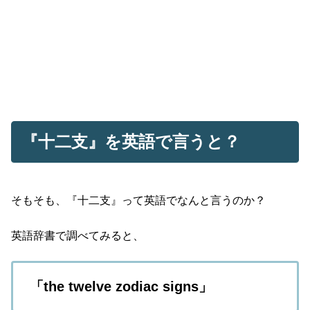
『十二支』を英語で言うと？
そもそも、『十二支』って英語でなんと言うのか？
英語辞書で調べてみると、
「the twelve zodiac signs」