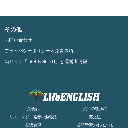
その他
お問い合わせ
プライバシーポリシー＆免責事項
当サイト「LifeENGLISH」と運営者情報
英会話
英語の勉強法
リスニング・発音の勉強法
英文法
英語表現
英語学習のあれこれ