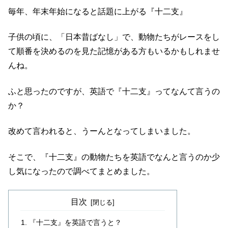
毎年、年末年始になると話題に上がる『十二支』
子供の頃に、「日本昔ばなし」で、動物たちがレースをし
て順番を決めるのを見た記憶がある方もいるかもしれませ
んね。
ふと思ったのですが、英語で『十二支』ってなんて言うの
か？
改めて言われると、うーんとなってしまいました。
そこで、『十二支』の動物たちを英語でなんと言うのか少
し気になったので調べてまとめました。
目次
『十二支』を英語で言うと？