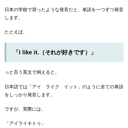
日本の学校で習ったような発音だと、単語を一つずつ発音
します。
たとえば、
「I like it.（それが好きです）」
っと言う英文で例えると。
日本語では「アイ ライク イット」のように全ての単語
をしっかり発音します。
ですが、実際には、
「アイライキトゥ」