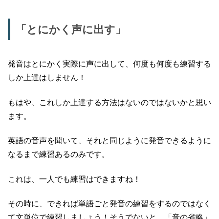
「とにかく声に出す」
発音はとにかく実際に声に出して、何度も何度も練習する
しか上達はしません！
もはや、これしか上達する方法はないのではないかと思い
ます。
英語の音声を聞いて、それと同じように発音できるように
なるまで練習あるのみです。
これは、一人でも練習はできますね！
その時に、できれば単語ごと発音の練習をするのではなく
て文単位で練習しましょう！そうでないと、「音の省略」