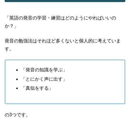
「英語の発音の学習・練習はどのようにやればいいの
か？」
発音の勉強法はそれほど多くないと個人的に考えていま
す。
「発音の知識を学ぶ」
「とにかく声に出す」
「真似をする」
の3つです。