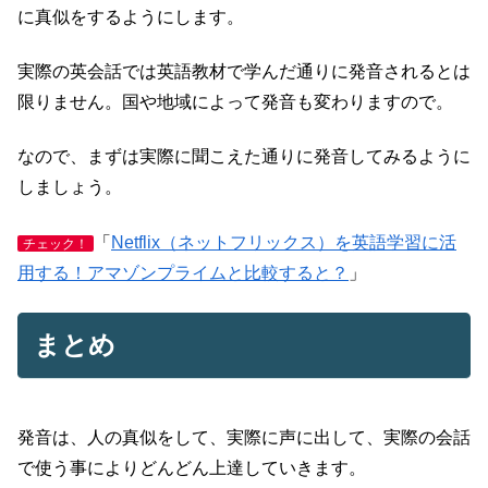
に真似をするようにします。
実際の英会話では英語教材で学んだ通りに発音されるとは
限りません。国や地域によって発音も変わりますので。
なので、まずは実際に聞こえた通りに発音してみるように
しましょう。
「
Netflix（ネットフリックス）を英語学習に活
チェック！
用する！アマゾンプライムと比較すると？
」
まとめ
発音は、人の真似をして、実際に声に出して、実際の会話
で使う事によりどんどん上達していきます。