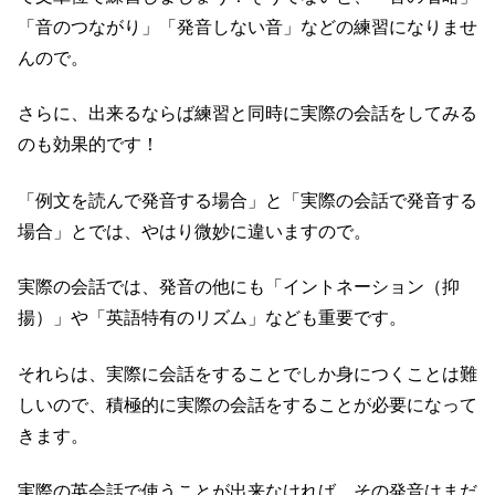
「音のつながり」「発音しない音」などの練習になりませ
んので。
さらに、出来るならば練習と同時に実際の会話をしてみる
のも効果的です！
「例文を読んで発音する場合」と「実際の会話で発音する
場合」とでは、やはり微妙に違いますので。
実際の会話では、発音の他にも「イントネーション（抑
揚）」や「英語特有のリズム」なども重要です。
それらは、実際に会話をすることでしか身につくことは難
しいので、積極的に実際の会話をすることが必要になって
きます。
実際の英会話で使うことが出来なければ、その発音はまだ