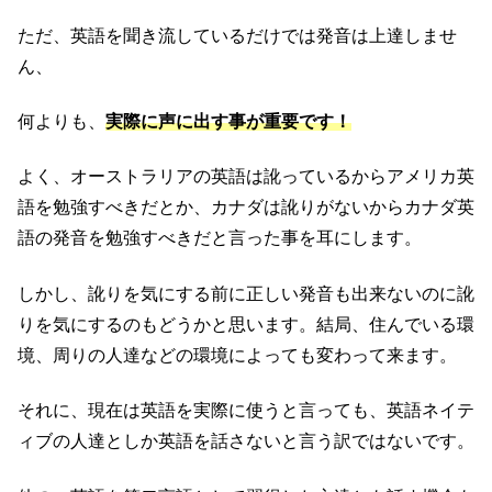
ただ、英語を聞き流しているだけでは発音は上達しませ
ん、
何よりも、
実際に声に出す事が重要です！
よく、オーストラリアの英語は訛っているからアメリカ英
語を勉強すべきだとか、カナダは訛りがないからカナダ英
語の発音を勉強すべきだと言った事を耳にします。
しかし、訛りを気にする前に正しい発音も出来ないのに訛
りを気にするのもどうかと思います。結局、住んでいる環
境、周りの人達などの環境によっても変わって来ます。
それに、現在は英語を実際に使うと言っても、英語ネイテ
ィブの人達としか英語を話さないと言う訳ではないです。