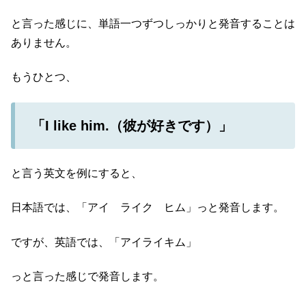
と言った感じに、単語一つずつしっかりと発音することは
ありません。
もうひとつ、
「I like him.（彼が好きです）」
と言う英文を例にすると、
日本語では、「アイ ライク ヒム」っと発音します。
ですが、英語では、「アイライキム」
っと言った感じで発音します。