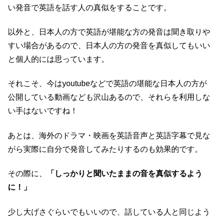
い発音で英語を話す人の真似をすることです。
以外と、日本人の方で英語が堪能な方の発音は聞き取りや
すい場合があるので、日本人の方の発音を真似してもいい
と個人的には思っています。
それこそ、今はyoutubeなどで英語の堪能な日本人の方が
公開している動画なども沢山あるので、それらを利用しな
い手はないですね！
あとは、海外のドラマ・映画を英語音声と英語字幕で見な
がら実際に自分で発音してみたりするのも効果的です。
その際に、
「しっかりと聞いたままの音を真似するよう
に！」
少し大げさぐらいでもいいので、話している人と同じよう