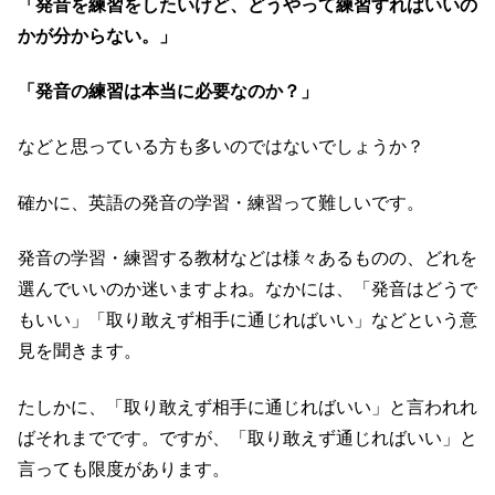
「発音を練習をしたいけど、どうやって練習すればいいの
かが分からない。」
「発音の練習は本当に必要なのか？」
などと思っている方も多いのではないでしょうか？
確かに、英語の発音の学習・練習って難しいです。
発音の学習・練習する教材などは様々あるものの、どれを
選んでいいのか迷いますよね。なかには、「発音はどうで
もいい」「取り敢えず相手に通じればいい」などという意
見を聞きます。
たしかに、「取り敢えず相手に通じればいい」と言われれ
ばそれまでです。ですが、「取り敢えず通じればいい」と
言っても限度があります。