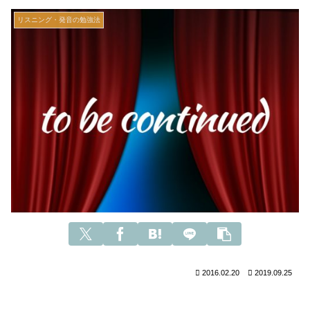
リスニング・発音の勉強法
2016.02.20
2019.09.25