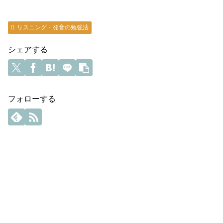
リスニング・発音の勉強法
シェアする
フォローする