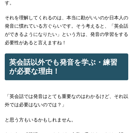
す。
それを理解してくれるのは、本当に勘がいいのか日本人の
発音に慣れている方ぐらいです。そう考えると、「英会話
ができるようになりたい」という方は、発音の学習をする
必要性があると言えますね！
英会話以外でも発音を学ぶ・練習
が必要な理由！
「英会話では発音はとても重要なのはわかるけど、それ以
外では必要はないのでは？」
と思う方もいるかもしれません。