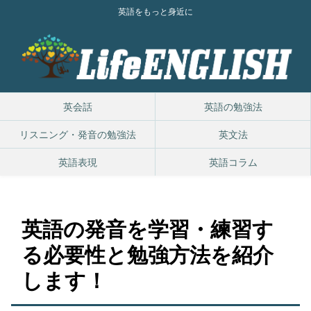
英語をもっと身近に
英会話
英語の勉強法
リスニング・発音の勉強法
英文法
英語表現
英語コラム
英語の発音を学習・練習す
る必要性と勉強方法を紹介
します！