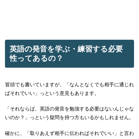
英語の発音を学ぶ・練習する必要
性ってあるの？
冒頭でも書いていますが、「なんとなくでも相手に通じれ
ばそれでいい」っという意見もあります。
「それならば、英語の発音を勉強する必要はないんじゃな
いのか？」っという疑問を持つ方もいるかもしれません。
確かに、「取りあえず相手に伝わればそれでいい」と言わ