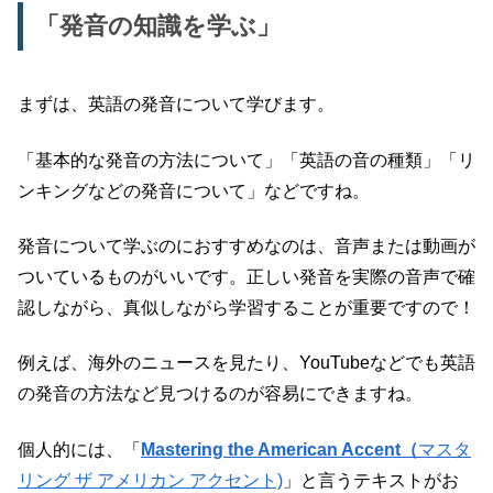
「発音の知識を学ぶ」
まずは、英語の発音について学びます。
「基本的な発音の方法について」「英語の音の種類」「リ
ンキングなどの発音について」などですね。
発音について学ぶのにおすすめなのは、音声または動画が
ついているものがいいです。正しい発音を実際の音声で確
認しながら、真似しながら学習することが重要ですので！
例えば、海外のニュースを見たり、YouTubeなどでも英語
の発音の方法など見つけるのが容易にできますね。
個人的には、「
Mastering the American Accent（
マスタ
リング ザ アメリカン アクセント)
」と言うテキストがお