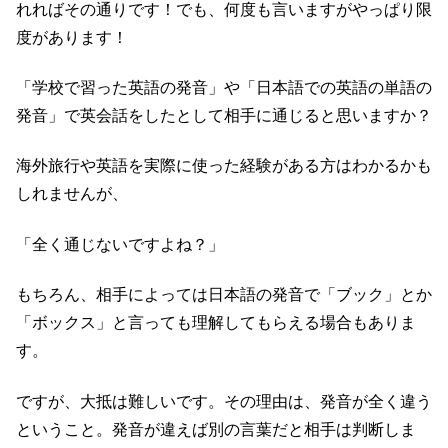
れればその通りです！でも、何度も言いますがやっぱり限
度があります！
「学校で習った英語の発音」や「日本語での英語の単語の
発音」で英会話をしたとして相手に通じると思いますか？
海外旅行や英語を実際に使った経験がある方はわかるかも
しれませんが、
「全く通じないですよね？」
もちろん、相手によっては日本語の発音で「ブック」とか
「ボックス」と言っても理解してもらえる場合もありま
す。
ですが、大抵は難しいです。その理由は、発音が全く違う
ということ。発音が違えば別の言葉だと相手は判断しま