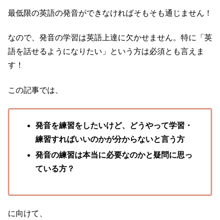
最低限の英語の発音ができなければそもそも通じません！
なので、発音の学習は英語上達に欠かせません。特に「英
語を話せるようになりたい」という方は必須とも言えま
す！
この記事では、
発音を練習をしたいけど、どうやって学習・
練習すればいいのかが分からないと言う方
発音の練習は本当に必要なのかと疑問に思っ
ている方？
に向けて、