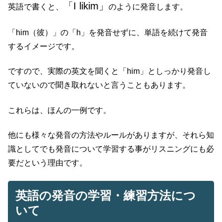
「I likim」
英語で書くと、
のように発音します。
「him（彼）」の「h」を発音せずに、単語を続けて発音
するイメージです。
ですので、実際の英文を聞くと「him」としっかり発音し
ていないので聞き取れないと言うこともあります。
これらは、ほんの一例です。
他にも様々な発音の方法やルールがありますが、それら知
識としてでも発音について学習する事がリスニングにも必
要だという理由です。
英語の発音の学習・練習方法につ
いて