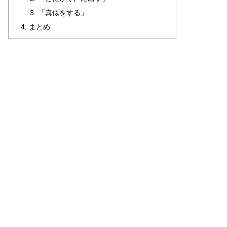
「真似をする」
まとめ