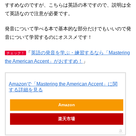
すすめなのですが、こちらは英語の本ですので、説明は全
て英語なので注意が必要です。
発音について学べる本で基本的な部分だけでもいいので発
音について学習するのにオススメです！
「
英語の発音を学ぶ・練習するなら「Mastering
チェック！
the American Accent」がおすすめ！
」
Amazonで「Mastering the American Accent」に関
する詳細を見る
Amazon
楽天市場