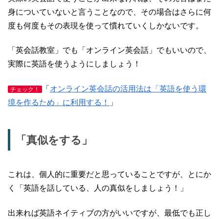
身についていないと言うことなので、その場合はさらに何
度も何度もその表現を使って慣れていくしかないです。
「英会話教室」でも「オンライン英会話」でもいいので、
実際に英語を使うようにしましょう！
「
オンライン英会話の活用法は「英語を使う環
チェック！
境を作るため」に利用する！
」
「真似をする」
これは、個人的に重要だと思っていることですが、とにか
く「英語を話している、人の真似をしましょう！」
出来れば英語ネイティブの方がいいですが、最低でも正し