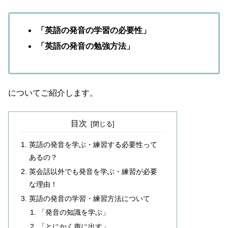
「英語の発音の学習の必要性」
「英語の発音の勉強方法」
についてご紹介します。
目次
英語の発音を学ぶ・練習する必要性って
あるの？
英会話以外でも発音を学ぶ・練習が必要
な理由！
英語の発音の学習・練習方法について
「発音の知識を学ぶ」
「とにかく声に出す」