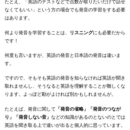
たとえ、「英語のテストなどで点数が取りたいだけで話せ
なくてもいい」という方の場合でも発音の学習をする必要
はあります。
何より発音を学習することは、
リスニング
にも必要だから
です！
何度も言いますが、英語の発音と日本語の発音は違いま
す。
ですので、そもそも英語の発音を知らなければ英語が聞き
取れませんし、そうなると英語を理解することが難しくな
ります。よっぽど勘がよければ別かもしれませんが。
たとえば、発音に関して
「発音の省略」「発音のつなが
り」「発音しない音」
などの知識があるのとないのとでは
英語を聞き取る上で違いが出ると個人的に思っています。