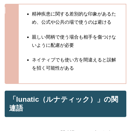
精神疾患に関する差別的な印象があるた
め、公式や公共の場で使うのは避ける
親しい間柄で使う場合も相手を傷つけな
いように配慮が必要
ネイティブでも使い方を間違えると誤解
を招く可能性がある
「lunatic（ルナティック）」の関
連語