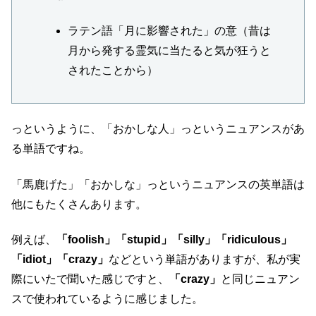
ラテン語「月に影響された」の意（昔は
月から発する霊気に当たると気が狂うと
されたことから）
っというように、「おかしな人」っというニュアンスがあ
る単語ですね。
「馬鹿げた」「おかしな」っというニュアンスの英単語は
他にもたくさんあります。
例えば、
「foolish」「stupid」「silly」「ridiculous」
「idiot」「crazy」
などという単語がありますが、私が実
際にいたで聞いた感じですと、
「crazy」
と同じニュアン
スで使われているように感じました。