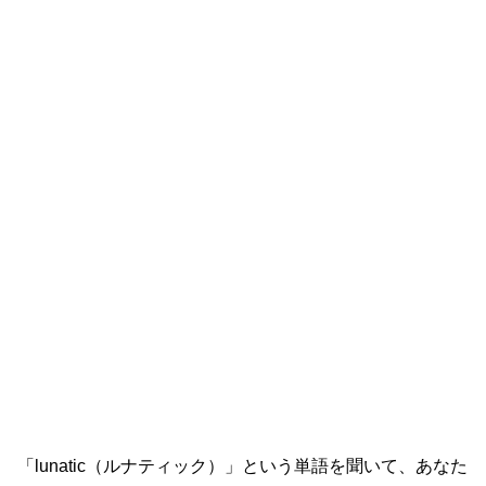
「lunatic（ルナティック）」という単語を聞いて、あなた