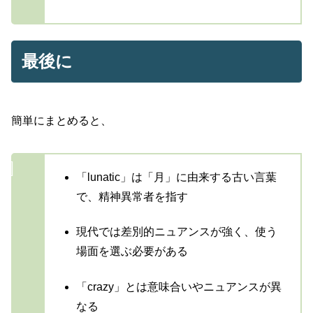
最後に
簡単にまとめると、
「lunatic」は「月」に由来する古い言葉
で、精神異常者を指す
現代では差別的ニュアンスが強く、使う
場面を選ぶ必要がある
「crazy」とは意味合いやニュアンスが異
なる