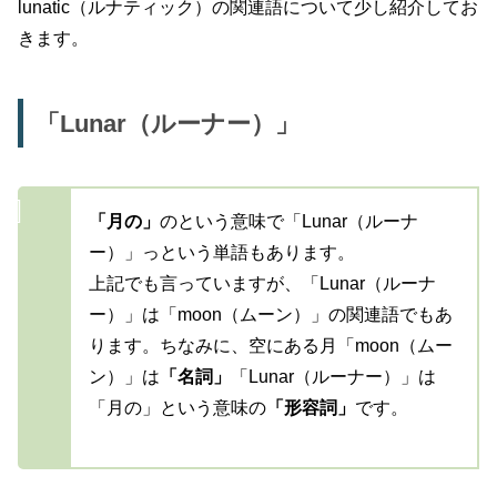
lunatic（ルナティック）の関連語について少し紹介してお
きます。
「Lunar（ルーナー）」
「月の」
のという意味で「Lunar（ルーナ
ー）」っという単語もあります。
上記でも言っていますが、「Lunar（ルーナ
ー）」は「moon（ムーン）」の関連語でもあ
ります。ちなみに、空にある月「moon（ムー
ン）」は
「名詞」
「Lunar（ルーナー）」は
「月の」という意味の
「形容詞」
です。