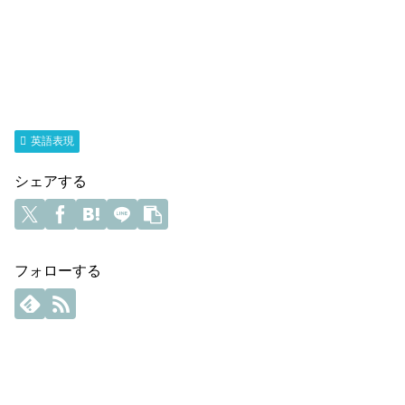
英語表現
シェアする
フォローする