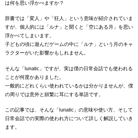
は何を思い浮かべますか？
辞書では「変人」や「狂人」という意味が紹介されていま
すが、個人的には「ルナ」と聞くと「空にある月」を思い
浮かべてしまいます。
子どもの頃に遊んだゲームの中に「ルナ」という月のキャ
ラクターがいた影響かもしれません。
そんな「lunatic」ですが、実は僕の日常会話でも使われる
ことが何度かありました。
一般的にどれくらい使われているかは分かりませんが、僕
の周りでは意外と頻繁に耳にする単語です。
この記事では、そんな「lunatic」の意味や使い方、そして
日常会話での実際の使われ方について詳しく解説していき
ます。