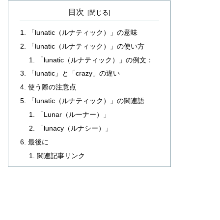
目次
「lunatic（ルナティック）」の意味
「lunatic（ルナティック）」の使い方
「lunatic（ルナティック）」の例文：
「lunatic」と「crazy」の違い
使う際の注意点
「lunatic（ルナティック）」の関連語
「Lunar（ルーナー）」
「lunacy（ルナシー）」
最後に
関連記事リンク