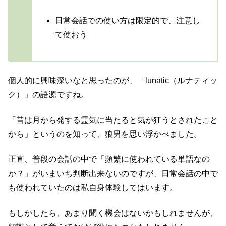
日常会話での使い方は限定的で、注意し
て使おう
個人的に興味深いなと思ったのが、「lunatic（ルナティッ
ク）」の語源ですね。
「昔は月から発する霊気に当たると気が狂うとされたこと
から」というのを知って、狼男を思い浮かべました。
正直、普段の会話の中で「頻繁に使われている単語なの
か？」がいまいち判断出来ないのですが、日常会話の中で
も使われていたのは私自身体験してはいます。
もしかしたら、あまり聞く機会はないかもしれませんが、