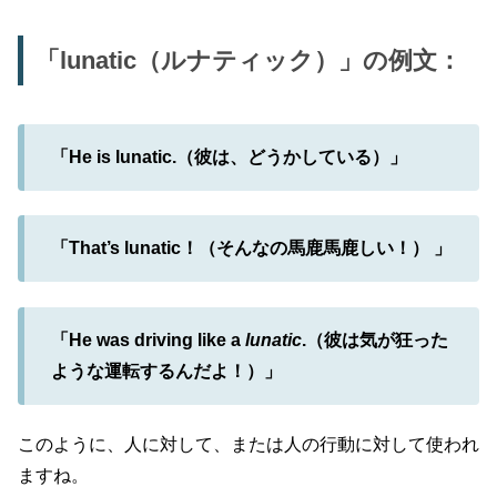
「lunatic（ルナティック）」の例文：
「He is lunatic.（彼は、どうかしている）」
「That’s lunatic！（そんなの馬鹿馬鹿しい！） 」
「He was driving like a
lunatic
.（彼は気が狂った
ような運転するんだよ！）」
このように、人に対して、または人の行動に対して使われ
ますね。