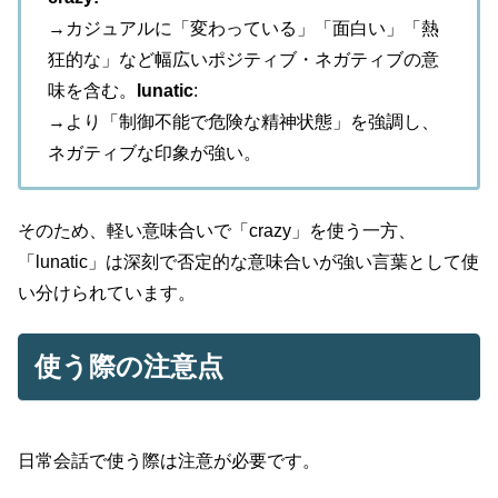
→カジュアルに「変わっている」「面白い」「熱
狂的な」など幅広いポジティブ・ネガティブの意
味を含む。
lunatic
:
→より「制御不能で危険な精神状態」を強調し、
ネガティブな印象が強い。
そのため、軽い意味合いで「crazy」を使う一方、
「lunatic」は深刻で否定的な意味合いが強い言葉として使
い分けられています。
使う際の注意点
日常会話で使う際は注意が必要です。