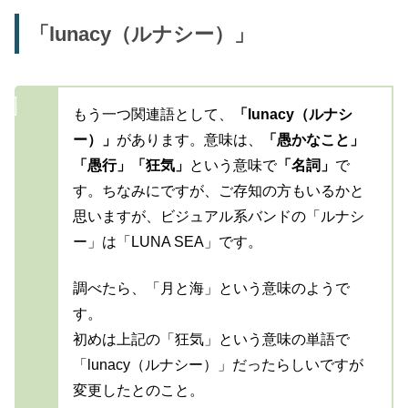
「lunacy（ルナシー）」
もう一つ関連語として、
「lunacy（ルナシ
ー）」
があります。意味は、
「愚かなこと」
「愚行」「狂気」
という意味で
「名詞」
で
す。ちなみにですが、ご存知の方もいるかと
思いますが、ビジュアル系バンドの「ルナシ
ー」は「LUNA SEA」です。
調べたら、「月と海」という意味のようで
す。
初めは上記の「狂気」という意味の単語で
「lunacy（ルナシー）」だったらしいですが
変更したとのこと。