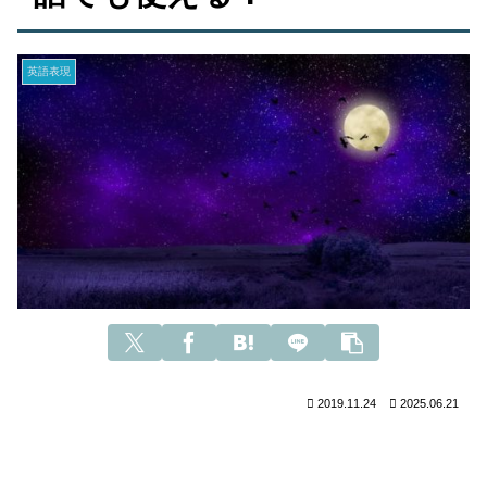
英語表現
2019.11.24
2025.06.21